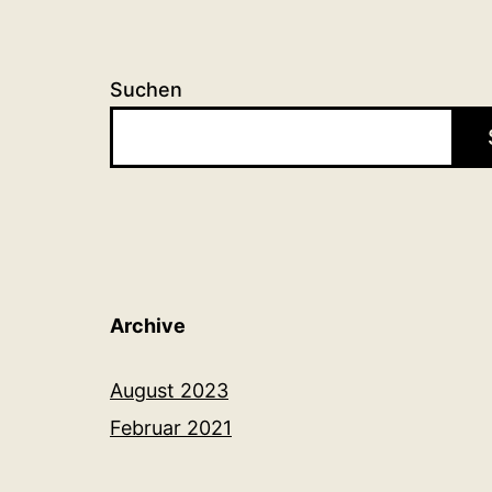
Suchen
Archive
August 2023
Februar 2021