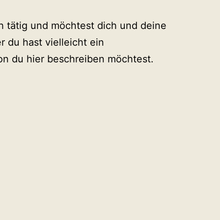
sch tätig und möchtest dich und deine
r du hast vielleicht ein
n du hier beschreiben möchtest.