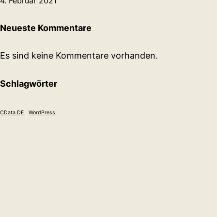
4. Februar 2021
Neueste Kommentare
Es sind keine Kommentare vorhanden.
Schlagwörter
CData.DE
WordPress