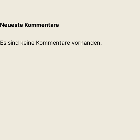
Neueste Kommentare
Es sind keine Kommentare vorhanden.