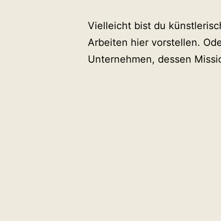
Vielleicht bist du künstleri
Arbeiten hier vorstellen. Ode
Unternehmen, dessen Missio