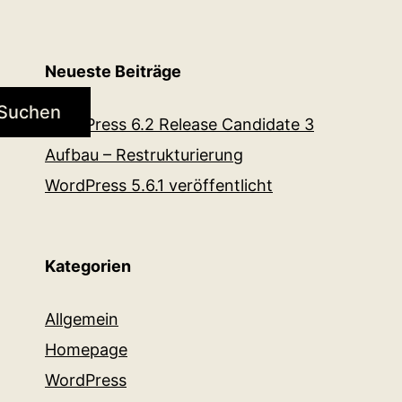
Neueste Beiträge
Suchen
WordPress 6.2 Release Candidate 3
Aufbau – Restrukturierung
WordPress 5.6.1 veröffentlicht
Kategorien
Allgemein
Homepage
WordPress