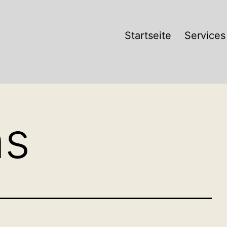
Startseite
Services
ns