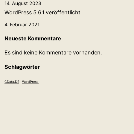
14. August 2023
WordPress 5.6.1 veröffentlicht
4. Februar 2021
Neueste Kommentare
Es sind keine Kommentare vorhanden.
Schlagwörter
CData.DE
WordPress