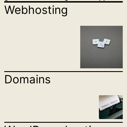
Webhosting
Domains