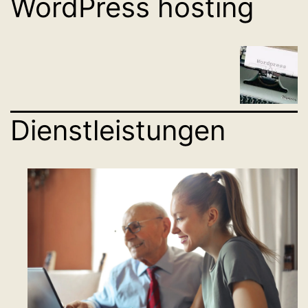
WordPress hosting
Dienstleistungen