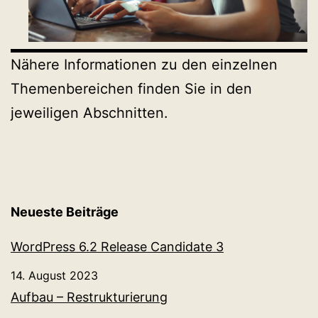
Nähere Informationen zu den einzelnen
Themenbereichen finden Sie in den
jeweiligen Abschnitten.
Neueste Beiträge
WordPress 6.2 Release Candidate 3
14. August 2023
Aufbau – Restrukturierung