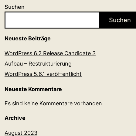
Suchen
Suchen
Neueste Beiträge
WordPress 6.2 Release Candidate 3
Aufbau – Restrukturierung
WordPress 5.6.1 veröffentlicht
Neueste Kommentare
Es sind keine Kommentare vorhanden.
Archive
August 2023