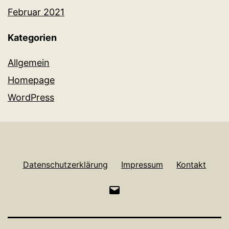
Februar 2021
Kategorien
Allgemein
Homepage
WordPress
Datenschutzerklärung
Impressum
Kontakt
E-
Mail